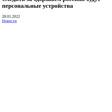
персональные устройства
28.01.2022
Новости