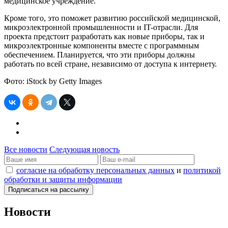
медицинское учреждение.
Кроме того, это поможет развитию российской медицинской,
микроэлектронной промышленности и IT-отрасли. Для
проекта предстоит разработать как новые приборы, так и
микроэлектронные компоненты вместе с программным
обеспечением. Планируется, что эти приборы должны
работать по всей стране, независимо от доступа к интернету.
Фото: iStock by Getty Images
Все новости
Следующая новость
согласие на обработку персональных данных
и
политикой
обработки и защиты информации
Новости