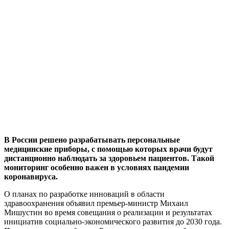
В России решено разрабатывать персональные
медицинские приборы, с помощью которых врачи будут
дистанционно наблюдать за здоровьем пациентов. Такой
мониторинг особенно важен в условиях пандемии
коронавируса.
О планах по разработке инноваций в области
здравоохранения объявил премьер-министр Михаил
Мишустин во время совещания о реализации и результатах
инициатив социально-экономического развития до 2030 года.