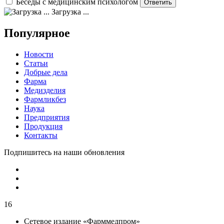
Беседы с медицинским психологом
Загрузка ...
Популярное
Новости
Статьи
Добрые дела
Фарма
Медизделия
Фармликбез
Наука
Предприятия
Продукция
Контакты
Подпишитесь на наши обновления
16
Сетевое издание «Фарммедпром»