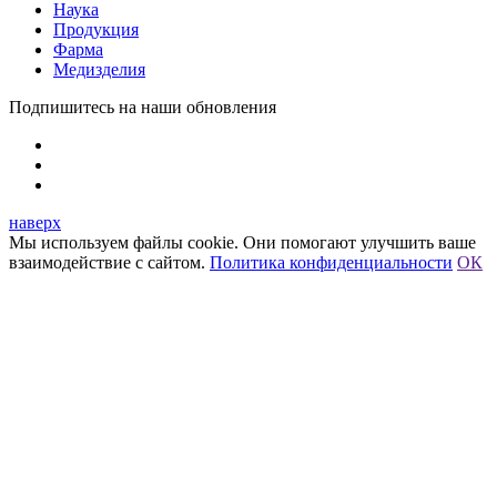
Наука
Продукция
Фарма
Медизделия
Подпишитесь на наши обновления
наверх
Мы используем файлы cookie. Они помогают улучшить ваше
взаимодействие с сайтом.
Политика конфиденциальности
ОК