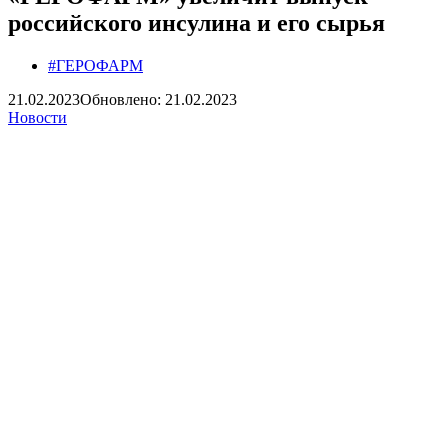
российского инсулина и его сырья
#ГЕРОФАРМ
21.02.2023
Обновлено: 21.02.2023
Новости