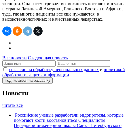
экспорта. Она рассматривает возможность поставок инсулина
в страны Латинской Америки, Ближнего Востока и Африки,
туда, где многие пациенты все еще нуждаются в
высокотехнологичных и качественных лекарствах.
Все новости
Следующая новость
согласие на обработку персональных данных
и
политикой
обработки и защиты информации
Новости
читать все
Российские ученые разработали эндопротезы, которые
помогают кости восстановиться
Специалисты
Передовой инженерной школы Санкт-Петербургского