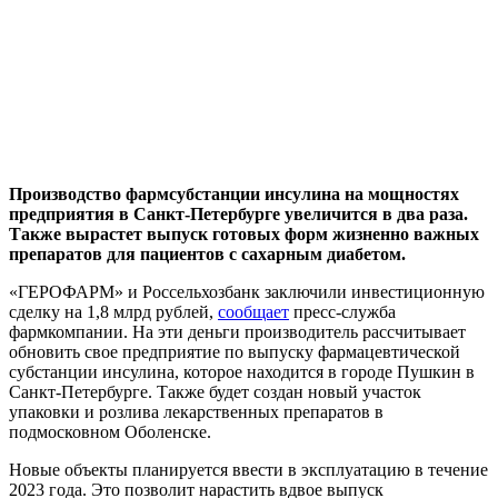
Производство фармсубстанции инсулина на мощностях
предприятия в Санкт-Петербурге увеличится в два раза.
Также вырастет выпуск готовых форм жизненно важных
препаратов для пациентов с сахарным диабетом.
«ГЕРОФАРМ» и Россельхозбанк заключили инвестиционную
сделку на 1,8 млрд рублей,
сообщает
пресс-служба
фармкомпании. На эти деньги производитель рассчитывает
обновить свое предприятие по выпуску фармацевтической
субстанции инсулина, которое находится в городе Пушкин в
Санкт-Петербурге. Также будет создан новый участок
упаковки и розлива лекарственных препаратов в
подмосковном Оболенске.
Новые объекты планируется ввести в эксплуатацию в течение
2023 года. Это позволит нарастить вдвое выпуск