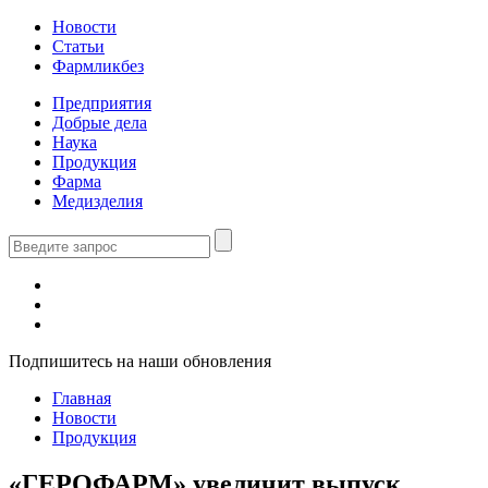
Новости
Статьи
Фармликбез
Предприятия
Добрые дела
Наука
Продукция
Фарма
Медизделия
Подпишитесь на наши обновления
Главная
Новости
Продукция
«ГЕРОФАРМ» увеличит выпуск