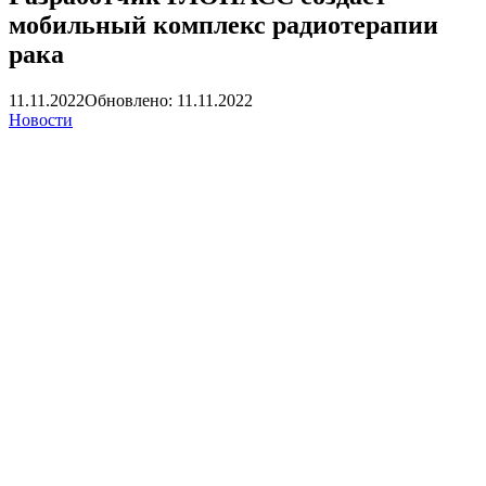
мобильный комплекс радиотерапии
рака
11.11.2022
Обновлено: 11.11.2022
Новости