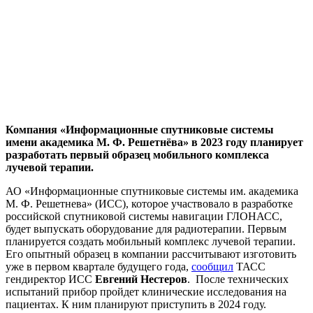
Компания «Информационные спутниковые системы
имени академика М. Ф. Решетнёва» в 2023 году планирует
разработать первый образец мобильного комплекса
лучевой терапии.
АО «Информационные спутниковые системы им. академика
М. Ф. Решетнева» (ИСС), которое участвовало в разработке
российской спутниковой системы навигации ГЛОНАСС,
будет выпускать оборудование для радиотерапии. Первым
планируется создать мобильный комплекс лучевой терапии.
Его опытный образец в компании рассчитывают изготовить
уже в первом квартале будущего года,
сообщил
ТАСС
гендиректор ИСС
Евгений Нестеров
. После технических
испытаний прибор пройдет клинические исследования на
пациентах. К ним планируют приступить в 2024 году.