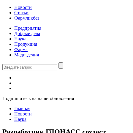
Новости
Статьи
Фармликбез
Предприятия
Добрые дела
Наука
Продукция
Фарма
Медизделия
Подпишитесь на наши обновления
Главная
Новости
Наука
Разработчик ГЛОНАСС создаст