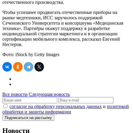
отечественного производства.
Чтобы успешнее продвигать отечественные приборы на
рынке медтехники, ИСС заручилось поддержкой
Сеченовского Университета и консорциума «Медицинская
техника». Партнёры окажут поддержку в разработке
индивидуальной стратегии маркетинга и в организации
сертификации мобильного комплекса, рассказал Евгений
Нестеров.
Фото: iStock by Getty Images
Все новости
Следующая новость
согласие на обработку персональных данных
и
политикой
обработки и защиты информации
Новости