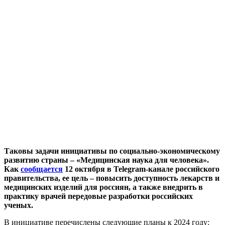
Таковы задачи инициативы по социально-экономическому
развитию страны – «Медицинская наука для человека».
Как
сообщается
12 октября в Telegram-канале российского
правительства, ее цель – повысить доступность лекарств и
медицинских изделий для россиян, а также внедрить в
практику врачей передовые разработки российских
ученых.
В инициативе перечислены следующие планы к 2024 году: