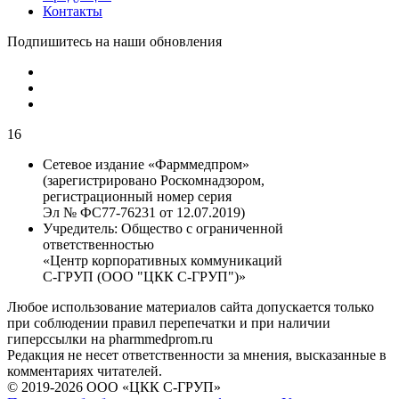
Контакты
Подпишитесь на наши обновления
16
Сетевое издание «Фарммедпром»
(зарегистрировано Роскомнадзором,
регистрационный номер серия
Эл № ФС77-76231 от 12.07.2019)
Учредитель:
Общество с ограниченной
ответственностью
«Центр корпоративных коммуникаций
С-ГРУП (ООО "ЦКК С-ГРУП")»
Любое использование материалов сайта допускается только
при соблюдении правил перепечатки и при наличии
гиперссылки на pharmmedprom.ru
Редакция не несет ответственности за мнения, высказанные в
комментариях читателей.
© 2019-2026 ООО «ЦКК С-ГРУП»