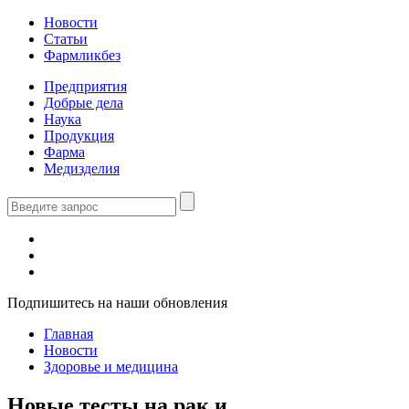
Новости
Статьи
Фармликбез
Предприятия
Добрые дела
Наука
Продукция
Фарма
Медизделия
Подпишитесь на наши обновления
Главная
Новости
Здоровье и медицина
Новые тесты на рак и