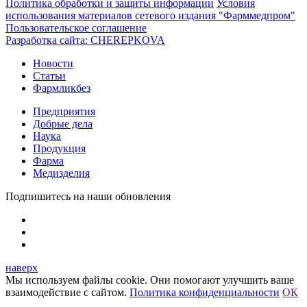
Политика обработки и защиты информации
Условия
использования материалов сетевого издания "Фарммедпром"
Пользовательское соглашение
Разработка сайта:
CHEREPKOVA
Новости
Статьи
Фармликбез
Предприятия
Добрые дела
Наука
Продукция
Фарма
Медизделия
Подпишитесь на наши обновления
наверх
Мы используем файлы cookie. Они помогают улучшить ваше
взаимодействие с сайтом.
Политика конфиденциальности
ОК