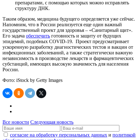
препаратами, с помощью которых можно исправлять
структуру ДНК.
Таким образом, медицина будущего определяется уже сейчас.
Напомним, что в России реализуется еще один важный
государственный проект для здоровья – «Санитарный щит».
Его задача
обеспечить
готовность и защиту от будущих
эпидемий, подобных COVID-19. Проект предусматривает
ускоренную разработку диагностических тестов и вакцин от
инфекционных заболеваний, а также стратегически важную
независимость в производстве лекарств и фармацевтических
субстанций, имеющих высокую значимость для населения
России.
Фото: iStock by Getty Images
Все новости
Следующая новость
согласие на обработку персональных данных
и
политикой