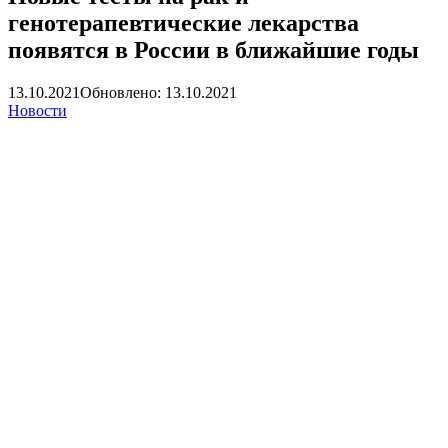
генотерапевтические лекарства
появятся в России в ближайшие годы
13.10.2021
Обновлено: 13.10.2021
Новости