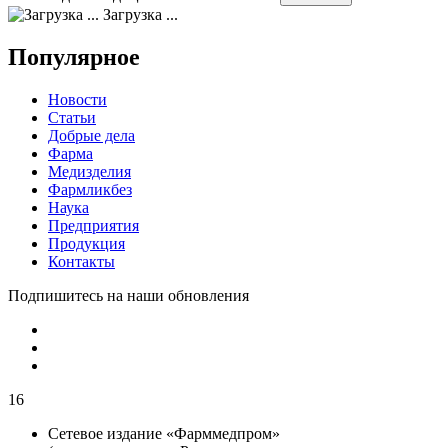
Загрузка ...
Популярное
Новости
Статьи
Добрые дела
Фарма
Медизделия
Фармликбез
Наука
Предприятия
Продукция
Контакты
Подпишитесь на наши обновления
16
Сетевое издание «Фарммедпром»