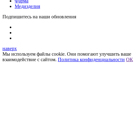
Фарма
Медизделия
Подпишитесь на наши обновления
наверх
Мы используем файлы cookie. Они помогают улучшить ваше
взаимодействие с сайтом.
Политика конфиденциальности
ОК