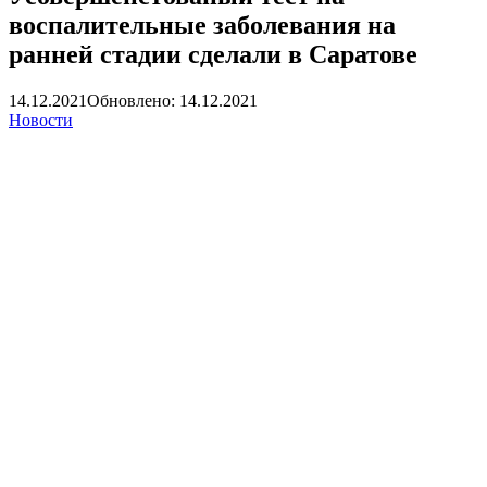
воспалительные заболевания на
ранней стадии сделали в Саратове
14.12.2021
Обновлено: 14.12.2021
Новости