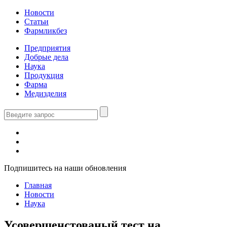
Новости
Статьи
Фармликбез
Предприятия
Добрые дела
Наука
Продукция
Фарма
Медизделия
Подпишитесь на наши обновления
Главная
Новости
Наука
Усовершенстованый тест на