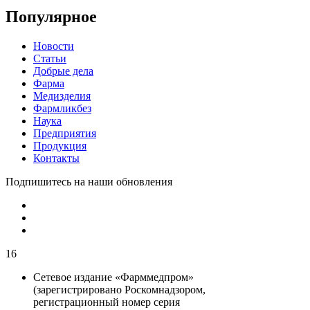
Популярное
Новости
Статьи
Добрые дела
Фарма
Медизделия
Фармликбез
Наука
Предприятия
Продукция
Контакты
Подпишитесь на наши обновления
16
Сетевое издание «Фарммедпром»
(зарегистрировано Роскомнадзором,
регистрационный номер серия