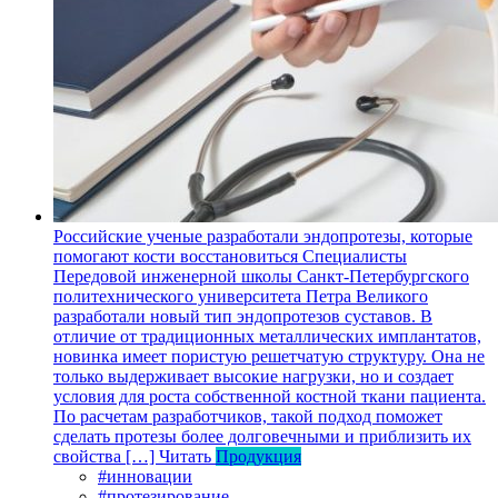
Российские ученые разработали эндопротезы, которые
помогают кости восстановиться
Специалисты
Передовой инженерной школы Санкт-Петербургского
политехнического университета Петра Великого
разработали новый тип эндопротезов суставов. В
отличие от традиционных металлических имплантатов,
новинка имеет пористую решетчатую структуру. Она не
только выдерживает высокие нагрузки, но и создает
условия для роста собственной костной ткани пациента.
По расчетам разработчиков, такой подход поможет
сделать протезы более долговечными и приблизить их
свойства […]
Читать
Продукция
#инновации
#протезирование