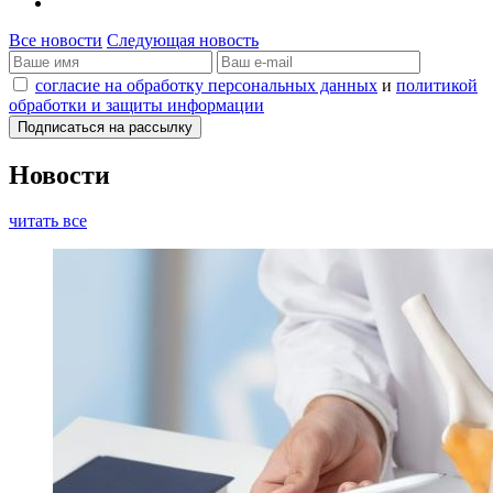
Все новости
Следующая новость
согласие на обработку персональных данных
и
политикой
обработки и защиты информации
Новости
читать все