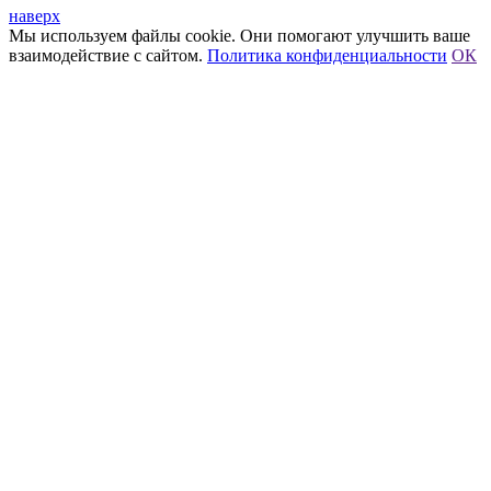
наверх
Мы используем файлы cookie. Они помогают улучшить ваше
взаимодействие с сайтом.
Политика конфиденциальности
ОК