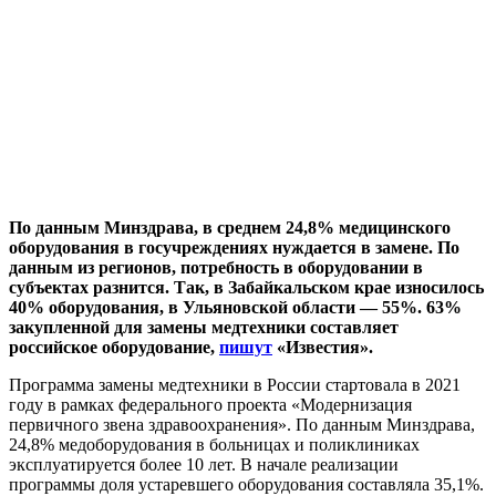
По данным Минздрава, в среднем 24,8% медицинского
оборудования в госучреждениях нуждается в замене. По
данным из регионов, потребность в оборудовании в
субъектах разнится. Так, в Забайкальском крае износилось
40% оборудования, в Ульяновской области — 55%. 63%
закупленной для замены медтехники составляет
российское оборудование,
пишут
«Известия».
Программа замены медтехники в России стартовала в 2021
году в рамках федерального проекта «Модернизация
первичного звена здравоохранения». По данным Минздрава,
24,8% медоборудования в больницах и поликлиниках
эксплуатируется более 10 лет. В начале реализации
программы доля устаревшего оборудования составляла 35,1%.