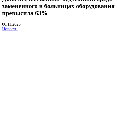
замененного в больницах оборудования
превысила 63%
06.11.2025
Новости