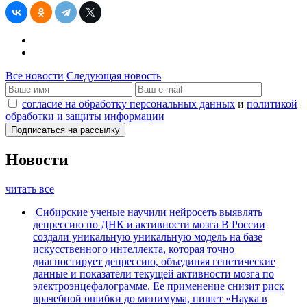
Все новости
Следующая новость
согласие на обработку персональных данных
и
политикой
обработки и защиты информации
Новости
читать все
Сибирские ученые научили нейросеть выявлять
депрессию по ДНК и активности мозга
В России
создали уникальную уникальную модель на базе
искусственного интеллекта, которая точно
диагностирует депрессию, объединяя генетические
данные и показатели текущей активности мозга по
электроэнцефалограмме. Ее применение снизит риск
врачебной ошибки до минимума, пишет «Наука в