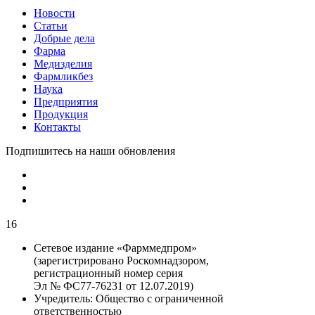
Новости
Статьи
Добрые дела
Фарма
Медизделия
Фармликбез
Наука
Предприятия
Продукция
Контакты
Подпишитесь на наши обновления
16
Сетевое издание «Фарммедпром»
(зарегистрировано Роскомнадзором,
регистрационный номер серия
Эл № ФС77-76231 от 12.07.2019)
Учредитель:
Общество с ограниченной
ответственностью