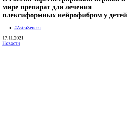
мире препарат для лечения
плексиформных нейрофибром у детей
#AstraZeneca
17.11.2021
Новости