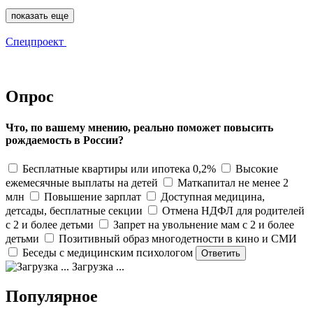
показать еще
Спецпроект
Опрос
Что, по вашему мнению, реально поможет повысить
рождаемость в России?
Бесплатные квартиры или ипотека 0,2%
Высокие
ежемесячные выплаты на детей
Маткапитал не менее 2
млн
Повышение зарплат
Доступная медицина,
детсады, бесплатные секции
Отмена НДФЛ для родителей
с 2 и более детьми
Запрет на увольнение мам с 2 и более
детьми
Позитивный образ многодетности в кино и СМИ
Беседы с медицинским психологом
Загрузка ...
Популярное