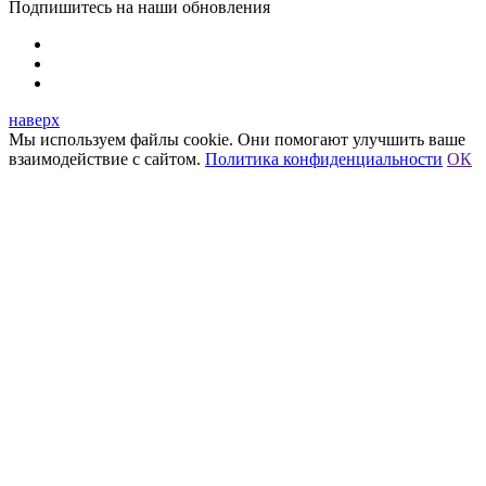
Подпишитесь на наши обновления
наверх
Мы используем файлы cookie. Они помогают улучшить ваше
взаимодействие с сайтом.
Политика конфиденциальности
ОК