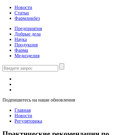
Новости
Статьи
Фармликбез
Предприятия
Добрые дела
Наука
Продукция
Фарма
Медизделия
Подпишитесь на наши обновления
Главная
Новости
Регуляторика
Практические рекомендации по