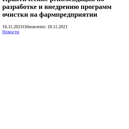
разработке и внедрению программ
очистки на фармпредприятии
16.11.2021
Обновлено: 18.11.2021
Новости