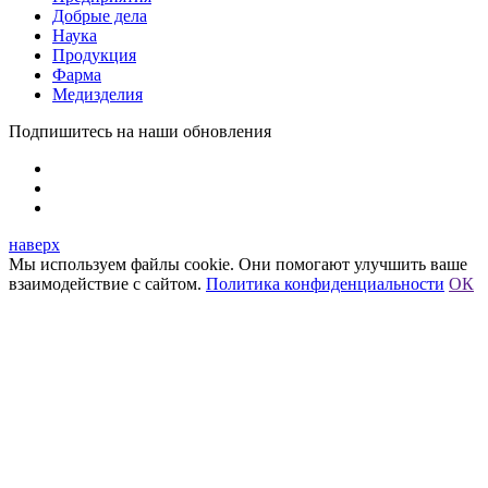
Добрые дела
Наука
Продукция
Фарма
Медизделия
Подпишитесь на наши обновления
наверх
Мы используем файлы cookie. Они помогают улучшить ваше
взаимодействие с сайтом.
Политика конфиденциальности
ОК