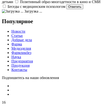
детьми
Позитивный образ многодетности в кино и СМИ
Беседы с медицинским психологом
Загрузка ...
Популярное
Новости
Статьи
Добрые дела
Фарма
Медизделия
Фармликбез
Наука
Предприятия
Продукция
Контакты
Подпишитесь на наши обновления
16