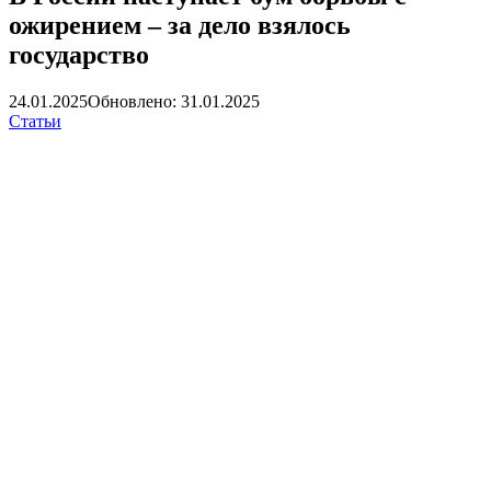
ожирением – за дело взялось
государство
24.01.2025
Обновлено: 31.01.2025
Статьи