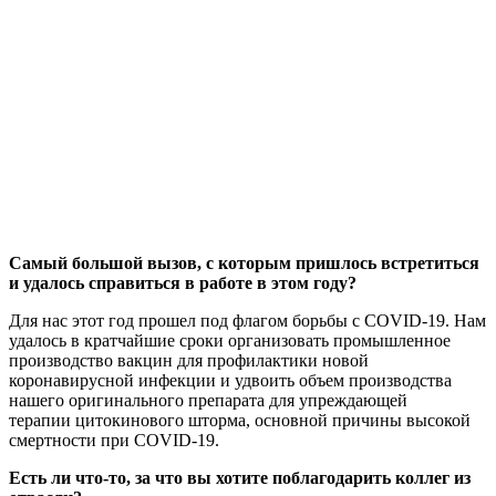
Самый большой вызов, с которым пришлось встретиться
и удалось справиться в работе в этом году?
Для нас этот год прошел под флагом борьбы с COVID-19. Нам
удалось в кратчайшие сроки организовать промышленное
производство вакцин для профилактики новой
коронавирусной инфекции и удвоить объем производства
нашего оригинального препарата для упреждающей
терапии цитокинового шторма, основной причины высокой
смертности при COVID-19.
Есть ли что-то, за что вы хотите поблагодарить коллег из