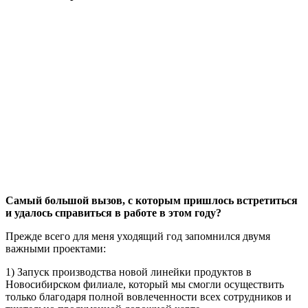
Самый большой вызов, с которым пришлось встретиться
и удалось справиться в работе в этом году?
Прежде всего для меня уходящий год запомнился двумя
важными проектами:
1) Запуск производства новой линейки продуктов в
Новосибирском филиале, который мы смогли осуществить
только благодаря полной вовлеченности всех сотрудников и