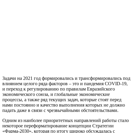
Задачи на 2021 год формировались и трансформировались под
влиянием целого ряда факторов – это и пандемия COVID-19,
и переход к регулированию по правилам Евразийского
экономического союза, и глобальные экономические
процессы, а также ряд текущих задач, которые стоят перед
нами постоянно и качество выполнения которых не должно
падать даже в связи с чрезвычайными обстоятельствами.
Одним из наиболее приоритетных направлений работы стало
некоторое переформатирование концепции Стратегии
«Фарма-2030», которая по итогу широко обсуждалась с