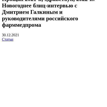
Новогоднее блиц-интервью с
Дмитрием Галкиным и
руководителями российского
фарммедпрома
30.12.2021
Статьи