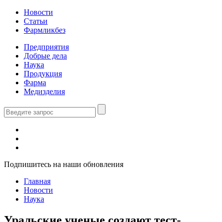
Новости
Статьи
Фармликбез
Предприятия
Добрые дела
Наука
Продукция
Фарма
Медизделия
Подпишитесь на наши обновления
Главная
Новости
Наука
Уральские ученые создают тест-