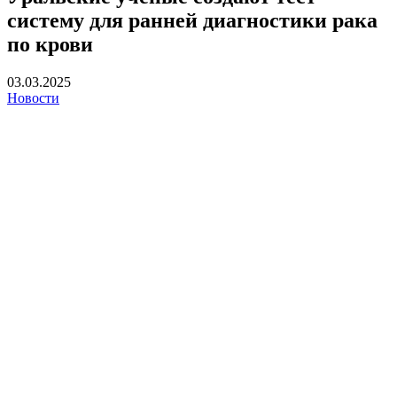
систему для ранней диагностики рака
по крови
03.03.2025
Новости