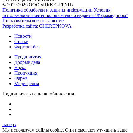
© 2019-2026 ООО «ЦКК С-ГРУП»
Политика обработки и защиты информации
Условия
использования материалов сетевого издания "Фарммедпром"
Пользовательское соглашение
Разработка сайта:
CHEREPKOVA
Новости
Статьи
Фармликбез
Предприятия
Добрые дела
Наука
Продукция
Фарма
Медизделия
Подпишитесь на наши обновления
наверх
Мы используем файлы cookie. Они помогают улучшить ваше