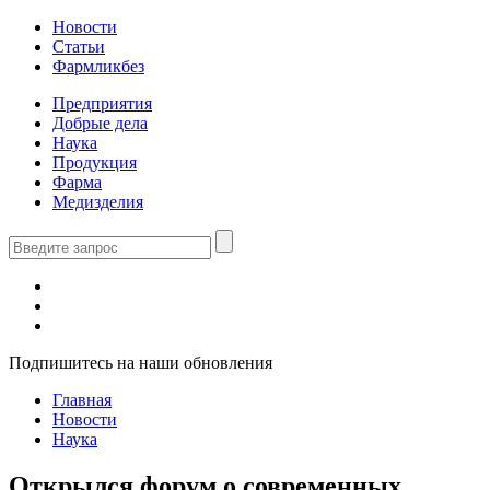
Новости
Статьи
Фармликбез
Предприятия
Добрые дела
Наука
Продукция
Фарма
Медизделия
Подпишитесь на наши обновления
Главная
Новости
Наука
Открылся форум о современных