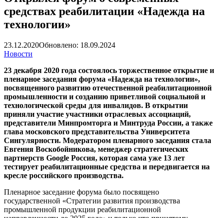
средствах реабилитации «Надежда на
технологии»
23.12.2020
Обновлено: 18.09.2024
Новости
23 декабря 2020 года состоялось торжественное открытие и
пленарное заседания форума «Надежда на технологии»,
посвященного развитию отечественной реабилитационной
промышленности и созданию приветливой социальной и
технологической среды для инвалидов. В открытии
приняли участие участники отраслевых ассоциаций,
представители Минпромторга и Минтруда России, а также
глава московского представительства Университета
Сингулярности. Модератором пленарного заседания стала
Евгения Воскобойникова, менеджер стратегических
партнерств Google Россия, которая сама уже 13 лет
тестирует реабилитационные средства и передвигается на
кресле российского производства.
Пленарное заседание форума было посвящено
государственной «Стратегии развития производства
промышленной продукции реабилитационной