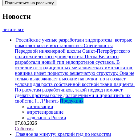
Новости
читать все
Российские ученые разработали эндопротезы, которые
помогают кости восстановиться
Специалисты
Передовой инженерной школы Санкт-Петербургского
политехнического университета Петра Великого
разработали новый тип эндопротезов суставов. В
отличие от традиционных металлических имплантатов,
новинка имеет пористую решетчатую структуру. Она не
только выдерживает высокие нагрузки, но и создает
условия для роста собственной костной ткани пациента.
По расчетам разработчиков, такой подход поможет
сделать протезы более долговечными и приблизить их
свойства […]
Читать
Продукция
#инновации
#протезирование
#сделано в России
07.08.2026
События
Главное за минуту: краткий гид по новостям