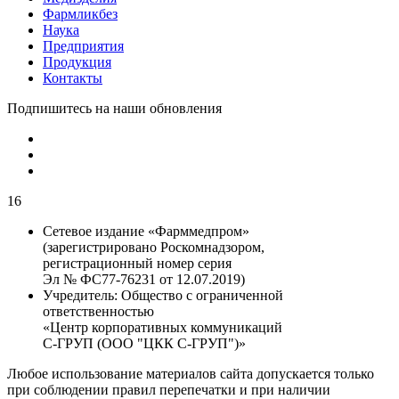
Фармликбез
Наука
Предприятия
Продукция
Контакты
Подпишитесь на наши обновления
16
Сетевое издание «Фарммедпром»
(зарегистрировано Роскомнадзором,
регистрационный номер серия
Эл № ФС77-76231 от 12.07.2019)
Учредитель:
Общество с ограниченной
ответственностью
«Центр корпоративных коммуникаций
С-ГРУП (ООО "ЦКК С-ГРУП")»
Любое использование материалов сайта допускается только
при соблюдении правил перепечатки и при наличии