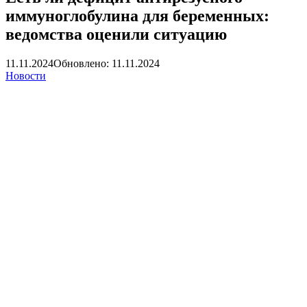
иммуноглобулина для беременных:
ведомства оценили ситуацию
11.11.2024
Обновлено: 11.11.2024
Новости