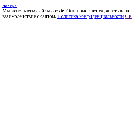
наверх
Мы используем файлы cookie. Они помогают улучшить ваше
взаимодействие с сайтом.
Политика конфиденциальности
ОК