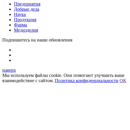
Предприятия
Добрые дела
Наука
Продукция
Фарма
Медизделия
Подпишитесь на наши обновления
наверх
Мы используем файлы cookie. Они помогают улучшить ваше
взаимодействие с сайтом.
Политика конфиденциальности
ОК