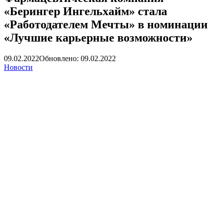
«Берингер Ингельхайм» стала
«Работодателем Мечты» в номинации
«Лучшие карьерные возможности»
09.02.2022
Обновлено: 09.02.2022
Новости