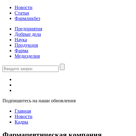
Новости
Статьи
Фармликбез
Предприятия
Добрые дела
Наука
Продукция
Фарма
Медизделия
Подпишитесь на наши обновления
Главная
Новости
Кадры
Фармацевтическая компания