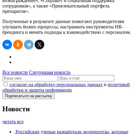
вознаграждение», «Соцпакет и социальная поддержка
сотрудников», а также «Привлекательный портфель
препаратов».
Полученные в результате данные помогают руководителям
улучшать бизнес-процессы, настраивать инструменты HR-
брендинга и менять подходы к взаимодействию с персоналом.
Все новости
Следующая новость
согласие на обработку персональных данных
и
политикой
обработки и защиты информации
Новости
читать все
Российские ученые разработали эндопротезы, которые