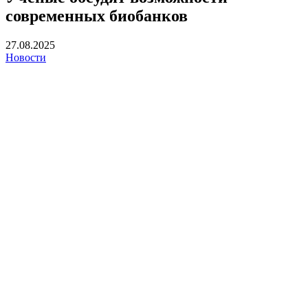
современных биобанков
27.08.2025
Новости