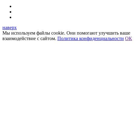
наверх
Мы используем файлы cookie. Они помогают улучшить ваше
взаимодействие с сайтом.
Политика конфиденциальности
ОК