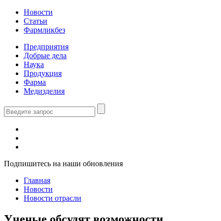
Новости
Статьи
Фармликбез
Предприятия
Добрые дела
Наука
Продукция
Фарма
Медизделия
Подпишитесь на наши обновления
Главная
Новости
Новости отрасли
Ученые обсудят возможности