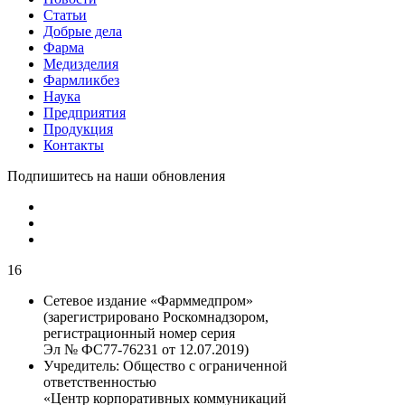
Статьи
Добрые дела
Фарма
Медизделия
Фармликбез
Наука
Предприятия
Продукция
Контакты
Подпишитесь на наши обновления
16
Сетевое издание «Фарммедпром»
(зарегистрировано Роскомнадзором,
регистрационный номер серия
Эл № ФС77-76231 от 12.07.2019)
Учредитель:
Общество с ограниченной
ответственностью
«Центр корпоративных коммуникаций