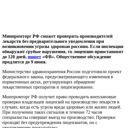
Минпромторг РФ сможет проверять производителей
лекарств без предварительного уведомления при
возникновении угрозы здоровью россиян. Если инспекция
обнаружит грубые нарушения, то лицензию приостановят
до 120 дней,
пишет
«ФВ». Общественное обсуждение
продлится до 9 июня.
Министерство здравоохранения России подготовило проект
федерального закона, предусматривающего изменения в
нормативных актах, регулирующих обращение
лекарственных препаратов и лицензирование.
Минпромторг РФ получит право проводить внеплановые
проверки владельцев лицензий на производство лекарств в
случаях, когда есть угроза вреда здоровью или жизни людей.
При получении таких сигналов в течение 72 часов
специалисты совершат выезд на производство. Проверки
проходят без предупреждения лицензиатов, но с
уведомлением прокуратуры.