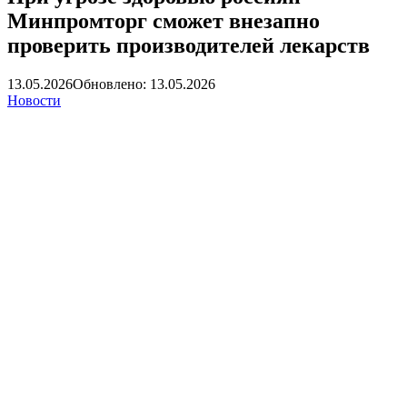
Минпромторг сможет внезапно
проверить производителей лекарств
13.05.2026
Обновлено: 13.05.2026
Новости