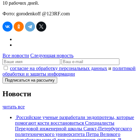
10 рабочих дней.
Фото: gorodenkoff @123RF.com
Все новости
Следующая новость
согласие на обработку персональных данных
и
политикой
обработки и защиты информации
Новости
читать все
Российские ученые разработали эндопротезы, которые
помогают кости восстановиться
Специалисты
Передовой инженерной школы Санкт-Петербургского
политехнического университета Петра Великого
разработали новый тип эндопротезов суставов. В